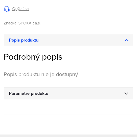
Opýtať sa
Značka:
SPOKAR a.s.
Popis produktu
Podrobný popis
Popis produktu nie je dostupný
Parametre produktu