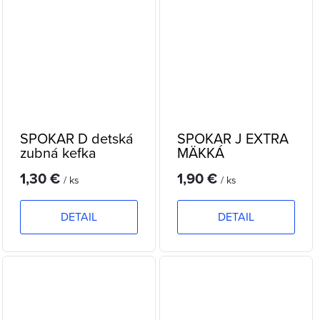
SPOKAR D detská
SPOKAR J EXTRA
zubná kefka
MÄKKÁ
1,30 €
1,90 €
/ ks
/ ks
DETAIL
DETAIL