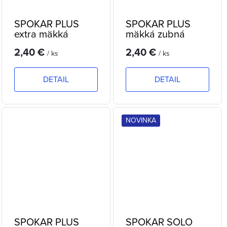
SPOKAR PLUS
SPOKAR PLUS
extra mäkká
mäkká zubná
zubná kefka
kefka
2,40 €
2,40 €
/ ks
/ ks
DETAIL
DETAIL
NOVINKA
SPOKAR PLUS
SPOKAR SOLO