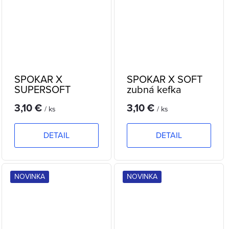
SPOKAR X
SPOKAR X SOFT
SUPERSOFT
zubná kefka
zubná kefka
3,10 €
3,10 €
/ ks
/ ks
DETAIL
DETAIL
NOVINKA
NOVINKA