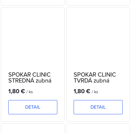
SPOKAR CLINIC
SPOKAR CLINIC
STREDNÁ zubná
TVRDÁ zubná
kefka
kefka
1,80 €
1,80 €
/ ks
/ ks
DETAIL
DETAIL