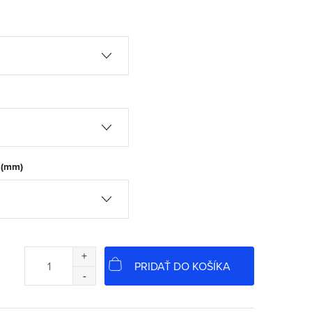
 (mm)
PRIDAŤ DO KOŠÍKA