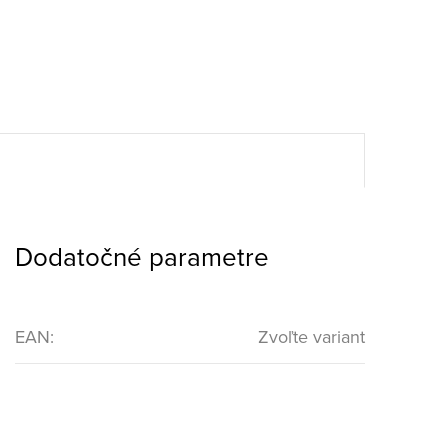
Dodatočné parametre
EAN
:
Zvoľte variant