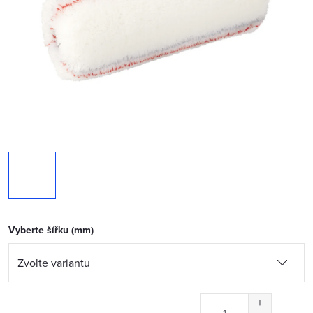
Vyberte šířku (mm)