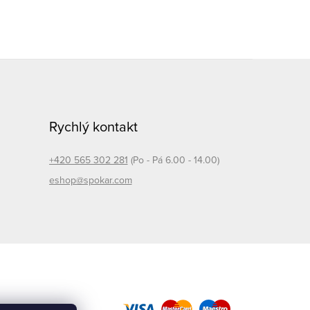
Rychlý kontakt
+420 565 302 281
(Po - Pá 6.00 - 14.00)
eshop@spokar.com