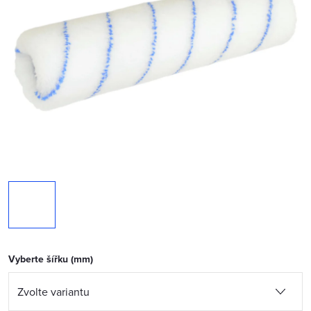
Vyberte šířku (mm)