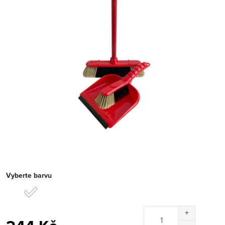
Vyberte barvu