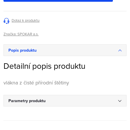
Dotaz k produktu
Značka:
SPOKAR a.s.
Popis produktu
Detailní popis produktu
vlákna z čisté přírodní štětiny
Parametry produktu