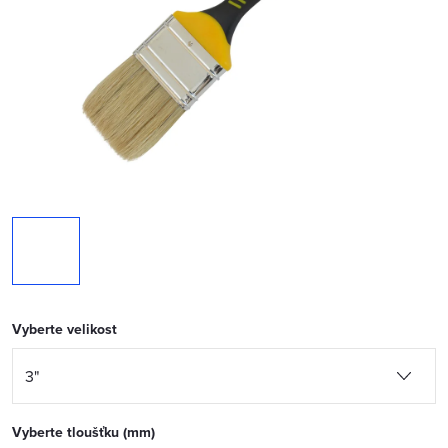
Vyberte velikost
Vyberte tloušťku (mm)