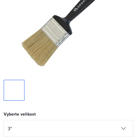
Vyberte velikost