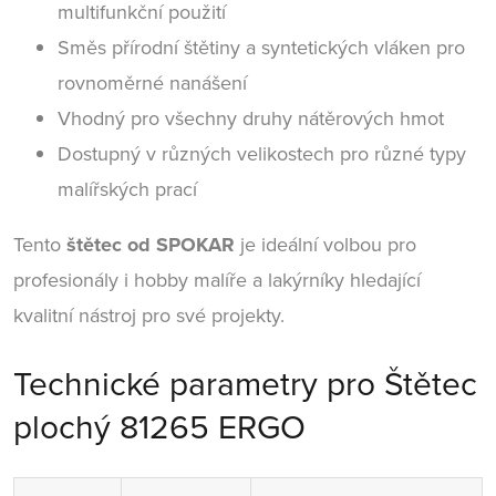
multifunkční použití
Směs přírodní štětiny a syntetických vláken pro
rovnoměrné nanášení
Vhodný pro všechny druhy nátěrových hmot
Dostupný v různých velikostech pro různé typy
malířských prací
Tento
štětec od SPOKAR
je ideální volbou pro
profesionály i hobby malíře a lakýrníky hledající
kvalitní nástroj pro své projekty.
Technické parametry pro Štětec
plochý 81265 ERGO