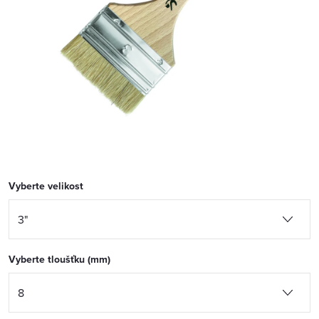
Vyberte velikost
Vyberte tloušťku (mm)